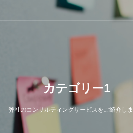
カテゴリー1
弊社のコンサルティングサービスをご紹介し