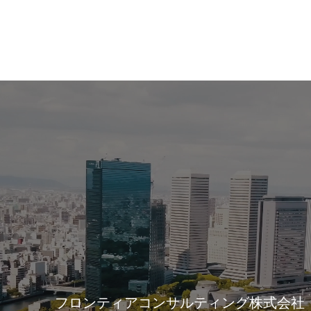
フロンティアコンサルティング株式会社