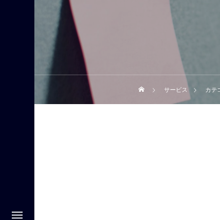
サービス
カテ