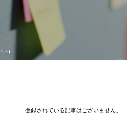
ゴリー1
登録されている記事はございません。