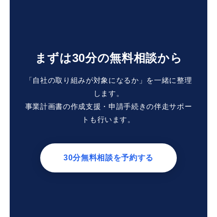
まずは30分の無料相談から
「自社の取り組みが対象になるか」を一緒に整理
します。
事業計画書の作成支援・申請手続きの伴走サポー
トも行います。
30分無料相談を予約する