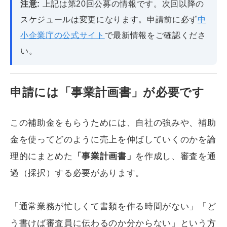
注意:
上記は第20回公募の情報です。次回以降の
スケジュールは変更になります。申請前に必ず
中
小企業庁の公式サイト
で最新情報をご確認くださ
い。
申請には「事業計画書」が必要です
この補助金をもらうためには、自社の強みや、補助
金を使ってどのように売上を伸ばしていくのかを論
理的にまとめた
「事業計画書」
を作成し、審査を通
過（採択）する必要があります。
「通常業務が忙しくて書類を作る時間がない」「ど
う書けば審査員に伝わるのか分からない」という方