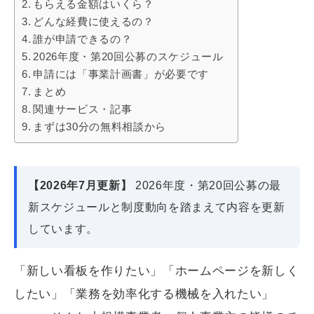
もらえる金額はいくら？
どんな経費に使えるの？
誰が申請できるの？
2026年度・第20回公募のスケジュール
申請には「事業計画書」が必要です
まとめ
関連サービス・記事
まずは30分の無料相談から
【2026年7月更新】
2026年度・第20回公募の最
新スケジュールと制度動向を踏まえて内容を更新
しています。
「新しい看板を作りたい」「ホームページを新しく
したい」「業務を効率化する機械を入れたい」