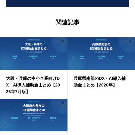
関連記事
大阪・兵庫の中小企業向けD
兵庫県南部のDX・AI導入補
X・AI導入補助金まとめ【20
助金まとめ【2026年】
26年7月版】