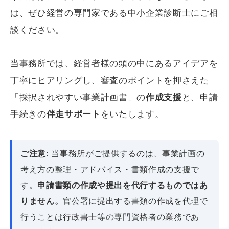
は、ぜひ経営の専門家である中小企業診断士にご相
談ください。
当事務所では、経営者様の頭の中にあるアイデアを
丁寧にヒアリングし、審査のポイントを押さえた
「採択されやすい事業計画書」の
作成支援
と、申請
手続きの
伴走サポート
をいたします。
ご注意:
当事務所がご提供するのは、事業計画の
考え方の整理・アドバイス・書類作成の支援で
す。
申請書類の作成や提出を代行するものではあ
りません。
官公署に提出する書類の作成を代理で
行うことは行政書士等の専門資格者の業務であ