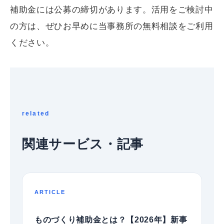
補助金には公募の締切があります。活用をご検討中
の方は、ぜひお早めに当事務所の無料相談をご利用
ください。
related
関連サービス・記事
ARTICLE
ものづくり補助金とは？【2026年】新事