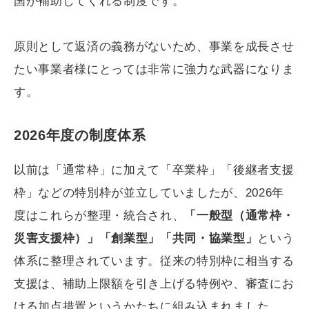
国が補助してくれる制度です。
原則として返済の義務がないため、事業を成長させ
たい事業者様にとっては非常に強力な武器になりま
す。
2026年度の制度体系
以前は「通常枠」に加えて「卒業枠」「後継者支援
枠」などの特別枠が並立していましたが、2026年
度はこれらが整理・統合され、
「一般型（通常枠・
災害支援枠）」「創業型」「共同・協業型」
という
体系に整理されています。従来の特別枠に相当する
支援は、補助上限額を引き上げる特例や、審査にお
ける加点措置というかたちに組み込まれました。