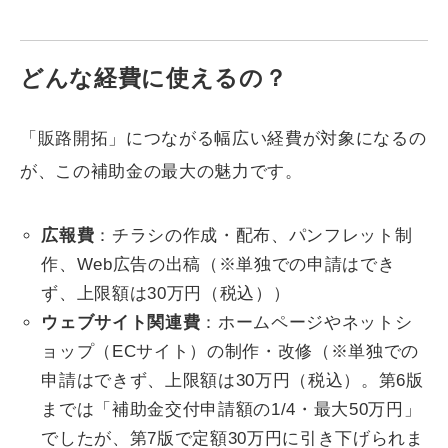
どんな経費に使えるの？
「販路開拓」につながる幅広い経費が対象になるの
が、この補助金の最大の魅力です。
広報費
：チラシの作成・配布、パンフレット制
作、Web広告の出稿（※単独での申請はでき
ず、上限額は30万円（税込））
ウェブサイト関連費
：ホームページやネットシ
ョップ（ECサイト）の制作・改修（※単独での
申請はできず、上限額は30万円（税込）。第6版
までは「補助金交付申請額の1/4・最大50万円」
でしたが、第7版で定額30万円に引き下げられま