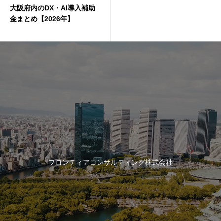
大阪府内のDX・AI導入補助
金まとめ【2026年】
フロンティアコンサルティング株式会社