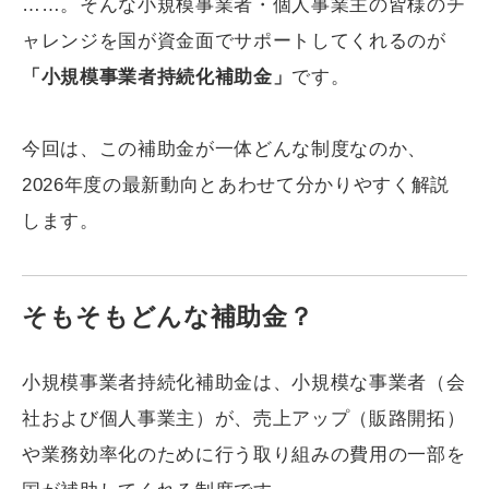
……。そんな小規模事業者・個人事業主の皆様のチ
ャレンジを国が資金面でサポートしてくれるのが
「小規模事業者持続化補助金」
です。
今回は、この補助金が一体どんな制度なのか、
2026年度の最新動向とあわせて分かりやすく解説
します。
そもそもどんな補助金？
小規模事業者持続化補助金は、小規模な事業者（会
社および個人事業主）が、売上アップ（販路開拓）
や業務効率化のために行う取り組みの費用の一部を