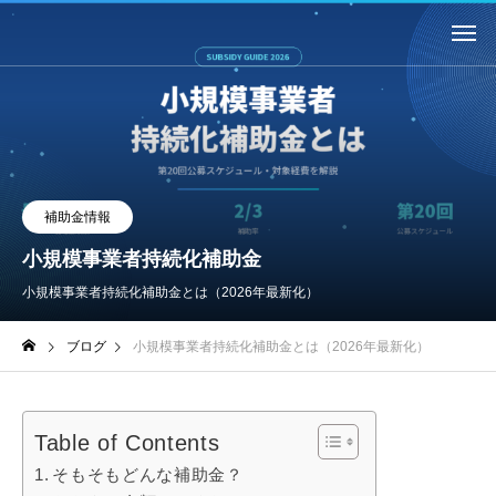
補助金情報
小規模事業者持続化補助金
小規模事業者持続化補助金とは（2026年最新化）
ブログ
小規模事業者持続化補助金とは（2026年最新化）
Table of Contents
そもそもどんな補助金？