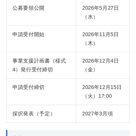
公募要領公開
2026年5月27日
（水）
申請受付開始
2026年11月5日
（木）
事業支援計画書（様式
2026年12月4日
4）発行受付締切
（金）
申請受付締切
2026年12月15日
（火）17:00
採択発表（予定）
2027年3月頃