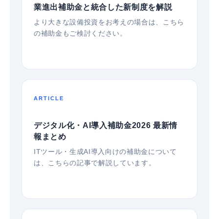
業進出補助金と統合した新制度を解説
より大きな設備投資をお考えの場合は、こちら
の補助金もご検討ください。
ARTICLE
デジタル化・AI導入補助金2026 最新情
報まとめ
ITツール・生成AI導入向けの補助金について
は、こちらの記事で解説しています。