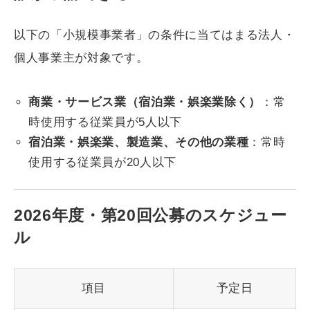
以下の「小規模事業者」の条件に当てはまる法人・
個人事業主が対象です。
商業・サービス業（宿泊業・娯楽業除く）
：常
時使用する従業員が5人以下
宿泊業・娯楽業、製造業、その他の業種
：常時
使用する従業員が20人以下
2026年度・第20回公募のスケジュー
ル
項目
予定日