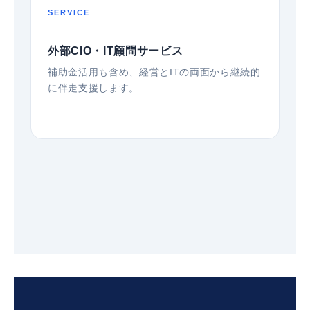
SERVICE
外部CIO・IT顧問サービス
補助金活用も含め、経営とITの両面から継続的
に伴走支援します。