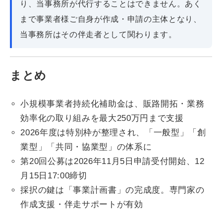
り、当事務所が代行することはできません。あく
まで事業者様ご自身が作成・申請の主体となり、
当事務所はその伴走者として関わります。
まとめ
小規模事業者持続化補助金は、販路開拓・業務
効率化の取り組みを最大250万円まで支援
2026年度は特別枠が整理され、「一般型」「創
業型」「共同・協業型」の体系に
第20回公募は2026年11月5日申請受付開始、12
月15日17:00締切
採択の鍵は「事業計画書」の完成度。専門家の
作成支援・伴走サポートが有効