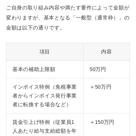
ご自身の取り組み内容や満たす要件によって金額が
変わりますが、基本となる「一般型（通常枠）」の
金額は以下の通りです。
項目
内容
基本の補助上限額
50万円
インボイス特例（免税事業
＋50万円
者からインボイス発行事業
者に転換する場合など）
賃金引上げ特例（従業員1
＋150万円
人あたり給与支給総額を年